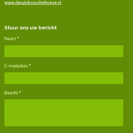
www.deruijsbosschehoeve.nl
Stuur ons uw bericht
Naam *
E-mailadres *
Bericht *